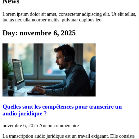
News
Lorem ipsum dolor sit amet, consectetur adipiscing elit. Ut elit tellus,
luctus nec ullamcorper mattis, pulvinar dapibus leo.
Day: novembre 6, 2025
Quelles sont les compétences pour transcrire un
audio juridique ?
novembre 6, 2025
Aucun commentaire
La transcription audio juridique est un travail exigeant. Elle consiste