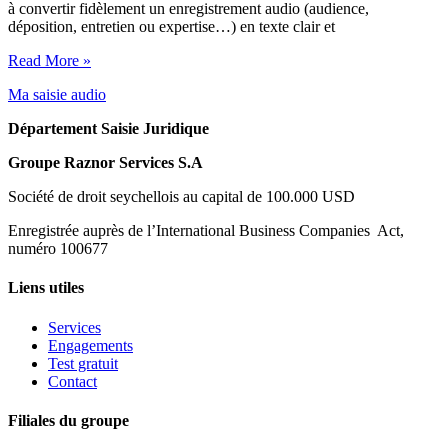
à convertir fidèlement un enregistrement audio (audience,
déposition, entretien ou expertise…) en texte clair et
Read More »
Ma saisie audio
Département Saisie Juridique
Groupe Raznor Services S.A
Société de droit seychellois au capital de 100.000 USD
Enregistrée auprès de l’International Business Companies Act,
numéro 100677
Liens utiles
Services
Engagements
Test gratuit
Contact
Filiales du groupe