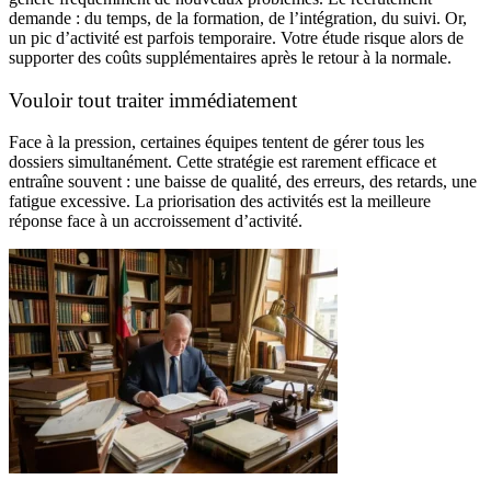
demande : du temps, de la formation, de l’intégration, du suivi. Or,
un pic d’activité est parfois temporaire. Votre étude risque alors de
supporter des coûts supplémentaires après le retour à la normale.
Vouloir tout traiter immédiatement
Face à la pression, certaines équipes tentent de gérer tous les
dossiers simultanément. Cette stratégie est rarement efficace et
entraîne souvent : une baisse de qualité, des erreurs, des retards, une
fatigue excessive. La priorisation des activités est la meilleure
réponse face à un accroissement d’activité.