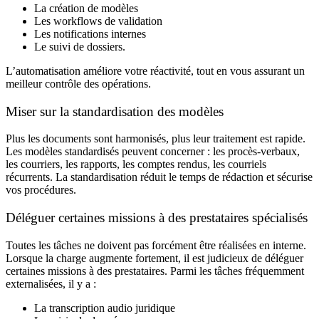
La création de modèles
Les workflows de validation
Les notifications internes
Le suivi de dossiers.
L’automatisation améliore votre réactivité, tout en vous assurant un
meilleur contrôle des opérations.
Miser sur la standardisation des modèles
Plus les documents sont harmonisés, plus leur traitement est rapide.
Les modèles standardisés peuvent concerner : les procès-verbaux,
les courriers, les rapports, les comptes rendus, les courriels
récurrents. La standardisation réduit le temps de rédaction et sécurise
vos procédures.
Déléguer certaines missions à des prestataires spécialisés
Toutes les tâches ne doivent pas forcément être réalisées en interne.
Lorsque la charge augmente fortement, il est judicieux de déléguer
certaines missions à des prestataires. Parmi les tâches fréquemment
externalisées, il y a :
La transcription audio juridique