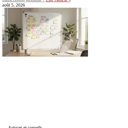
août 5, 2026
Astuces et conseils