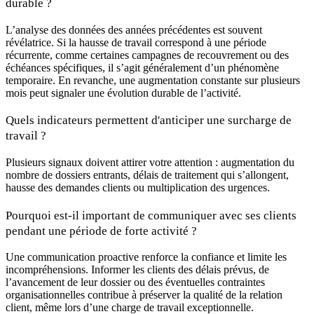
durable ?
L’analyse des données des années précédentes est souvent
révélatrice. Si la hausse de travail correspond à une période
récurrente, comme certaines campagnes de recouvrement ou des
échéances spécifiques, il s’agit généralement d’un phénomène
temporaire. En revanche, une augmentation constante sur plusieurs
mois peut signaler une évolution durable de l’activité.
Quels indicateurs permettent d'anticiper une surcharge de
travail ?
Plusieurs signaux doivent attirer votre attention : augmentation du
nombre de dossiers entrants, délais de traitement qui s’allongent,
hausse des demandes clients ou multiplication des urgences.
Pourquoi est-il important de communiquer avec ses clients
pendant une période de forte activité ?
Une communication proactive renforce la confiance et limite les
incompréhensions. Informer les clients des délais prévus, de
l’avancement de leur dossier ou des éventuelles contraintes
organisationnelles contribue à préserver la qualité de la relation
client, même lors d’une charge de travail exceptionnelle.