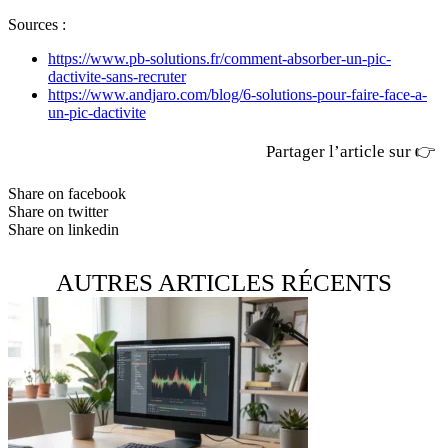
Sources :
https://www.pb-solutions.fr/comment-absorber-un-pic-
dactivite-sans-recruter
https://www.andjaro.com/blog/6-solutions-pour-faire-face-a-
un-pic-dactivite
Partager l’article sur 👉
Share on facebook
Share on twitter
Share on linkedin
AUTRES ARTICLES RÉCENTS