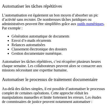
Automatiser les tâches répétitives
L’automatisation est également un bon moyen d’absorber un pic
d’activité sans recruter. De nombreuses tâches juridiques ou
administratives peuvent être simplifiées grâce aux
outils numériques
.
Par exemple :
Génération automatique de documents
Envoi d’e-mails récurrents
Relances automatisées
Classement électronique des dossiers
Gestion documentaire numérique.
Automatiser les tâches répétitives, c’est récupérer plusieurs heures
chaque semaine. Les collaborateurs peuvent alors se consacrer aux
missions nécessitant une expertise humaine.
Automatiser le processus de traitement documentaire
Au-delà des tâches simples, il est possible d’automatiser le processus
complet de certaines opérations. Cette approche réduit les
manipulations manuelles et limite fortement les erreurs. Les études
de commissaires de justice peuvent notamment automatiser :