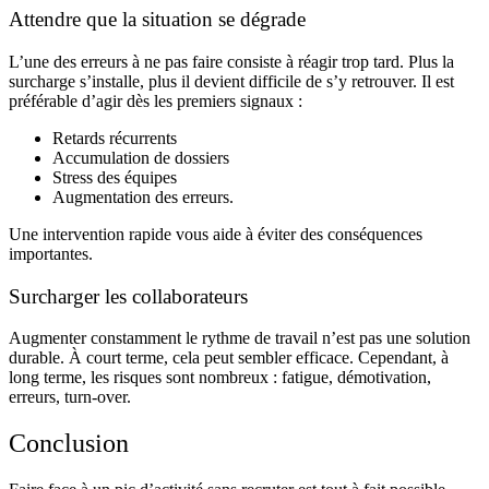
Attendre que la situation se dégrade
L’une des erreurs à ne pas faire consiste à réagir trop tard. Plus la
surcharge s’installe, plus il devient difficile de s’y retrouver. Il est
préférable d’agir dès les premiers signaux :
Retards récurrents
Accumulation de dossiers
Stress des équipes
Augmentation des erreurs.
Une intervention rapide vous aide à éviter des conséquences
importantes.
Surcharger les collaborateurs
Augmenter constamment le rythme de travail n’est pas une solution
durable. À court terme, cela peut sembler efficace. Cependant, à
long terme, les risques sont nombreux : fatigue, démotivation,
erreurs, turn-over.
Conclusion