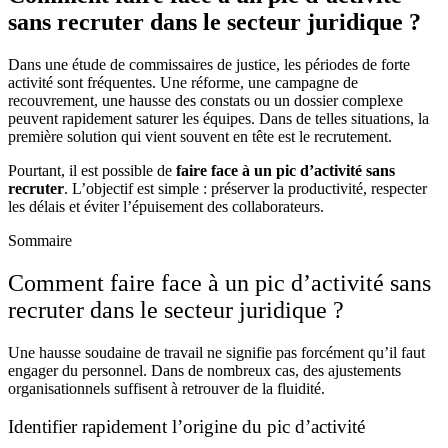
sans recruter dans le secteur juridique ?
Dans une étude de commissaires de justice, les périodes de forte
activité sont fréquentes. Une réforme, une campagne de
recouvrement, une hausse des constats ou un dossier complexe
peuvent rapidement saturer les équipes. Dans de telles situations, la
première solution qui vient souvent en tête est le recrutement.
Pourtant, il est possible de
faire face à un pic d’activité sans
recruter
. L’objectif est simple : préserver la productivité, respecter
les délais et éviter l’épuisement des collaborateurs.
Sommaire
Comment faire face à un pic d’activité sans
recruter dans le secteur juridique ?
Une hausse soudaine de travail ne signifie pas forcément qu’il faut
engager du personnel. Dans de nombreux cas, des ajustements
organisationnels suffisent à retrouver de la fluidité.
Identifier rapidement l’origine du pic d’activité