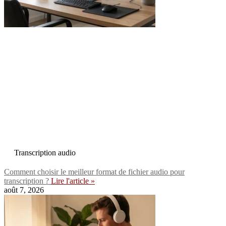
Transcription audio
Comment choisir le meilleur format de fichier audio pour
transcription ?
Lire l'article »
août 7, 2026