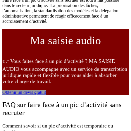
Faire face à un pic d’activité sans recruter est tout à fait possible
dans le secteur juridique. La priorisation des tâches,
l’automatisation, la standardisation des modèles et la délégation
administrative permettent de réagir efficacement face à un
accroissement d’activité.
Ma saisie audio
👉 Vous faites face à un pic d’activité ? MA SAISIE
AUDIO vous accompagne avec un service de transcription
juridique rapide et flexible pour vous aider à absorber
votre charge de travail.
Obtenir un devis gratuit
FAQ sur faire face à un pic d’activité sans
recruter
Comment savoir si un pic d’activité est temporaire ou