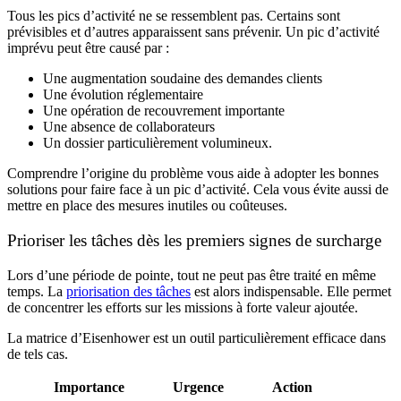
Tous les pics d’activité ne se ressemblent pas. Certains sont
prévisibles et d’autres apparaissent sans prévenir. Un pic d’activité
imprévu peut être causé par :
Une augmentation soudaine des demandes clients
Une évolution réglementaire
Une opération de recouvrement importante
Une absence de collaborateurs
Un dossier particulièrement volumineux.
Comprendre l’origine du problème vous aide à adopter les bonnes
solutions pour faire face à un pic d’activité. Cela vous évite aussi de
mettre en place des mesures inutiles ou coûteuses.
Prioriser les tâches dès les premiers signes de surcharge
Lors d’une période de pointe, tout ne peut pas être traité en même
temps. La
priorisation des tâches
est alors indispensable. Elle permet
de concentrer les efforts sur les missions à forte valeur ajoutée.
La matrice d’Eisenhower est un outil particulièrement efficace dans
de tels cas.
Importance
Urgence
Action