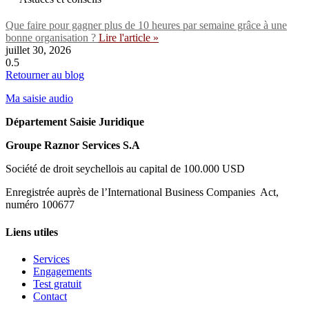
Que faire pour gagner plus de 10 heures par semaine grâce à une
bonne organisation ?
Lire l'article »
juillet 30, 2026
Retourner au blog
Ma saisie audio
Département Saisie Juridique
Groupe Raznor Services S.A
Société de droit seychellois au capital de 100.000 USD
Enregistrée auprès de l’International Business Companies Act,
numéro 100677
Liens utiles
Services
Engagements
Test gratuit
Contact