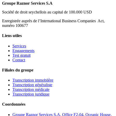
Groupe Raznor Services S.A
Société de droit seychellois au capital de 100.000 USD
Enregistrée auprès de l’International Business Companies Act,
numéro 100677
Liens utiles
Services
Engagements
Test gratuit
Contact
Filiales du groupe
Transcription immobilère
Transcription généraliste
Transcription médicale
Transcription juridique
Coordonnées
Groupe Raznor Services S.A. Office F2-04, Oceanic House,