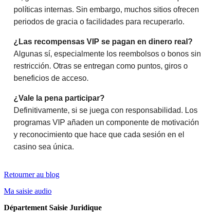
políticas internas. Sin embargo, muchos sitios ofrecen
periodos de gracia o facilidades para recuperarlo.
¿Las recompensas VIP se pagan en dinero real?
Algunas sí, especialmente los reembolsos o bonos sin
restricción. Otras se entregan como puntos, giros o
beneficios de acceso.
¿Vale la pena participar?
Definitivamente, si se juega con responsabilidad. Los
programas VIP añaden un componente de motivación
y reconocimiento que hace que cada sesión en el
casino sea única.
Retourner au blog
Ma saisie audio
Département Saisie Juridique