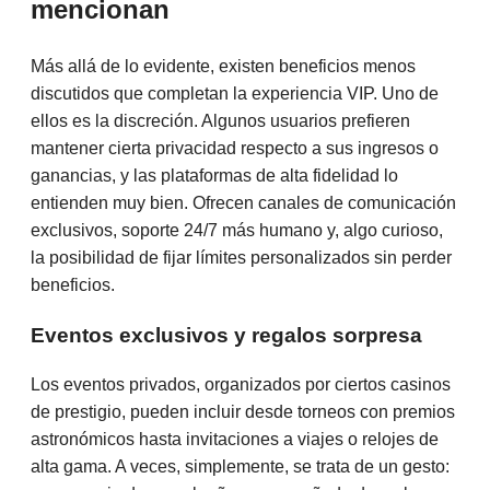
mencionan
Más allá de lo evidente, existen beneficios menos
discutidos que completan la experiencia VIP. Uno de
ellos es la discreción. Algunos usuarios prefieren
mantener cierta privacidad respecto a sus ingresos o
ganancias, y las plataformas de alta fidelidad lo
entienden muy bien. Ofrecen canales de comunicación
exclusivos, soporte 24/7 más humano y, algo curioso,
la posibilidad de fijar límites personalizados sin perder
beneficios.
Eventos exclusivos y regalos sorpresa
Los eventos privados, organizados por ciertos casinos
de prestigio, pueden incluir desde torneos con premios
astronómicos hasta invitaciones a viajes o relojes de
alta gama. A veces, simplemente, se trata de un gesto: