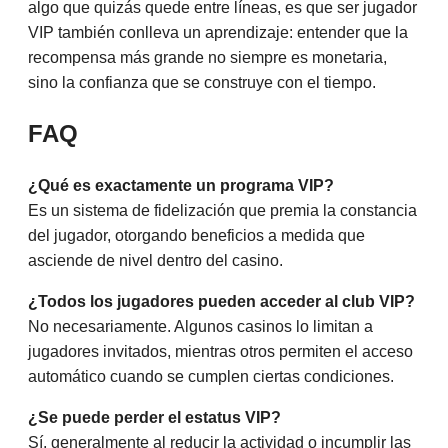
algo que quizás quede entre líneas, es que ser jugador
VIP también conlleva un aprendizaje: entender que la
recompensa más grande no siempre es monetaria,
sino la confianza que se construye con el tiempo.
FAQ
¿Qué es exactamente un programa VIP?
Es un sistema de fidelización que premia la constancia
del jugador, otorgando beneficios a medida que
asciende de nivel dentro del casino.
¿Todos los jugadores pueden acceder al club VIP?
No necesariamente. Algunos casinos lo limitan a
jugadores invitados, mientras otros permiten el acceso
automático cuando se cumplen ciertas condiciones.
¿Se puede perder el estatus VIP?
Sí, generalmente al reducir la actividad o incumplir las